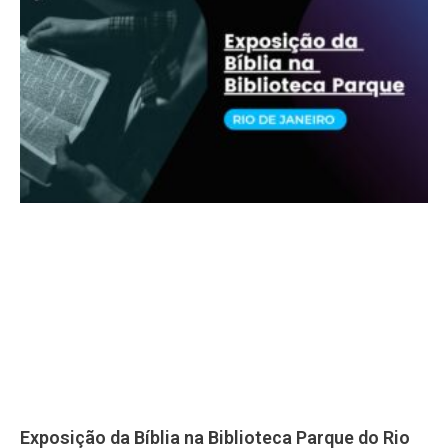
Exposição da Bíblia na Biblioteca Parque do Rio