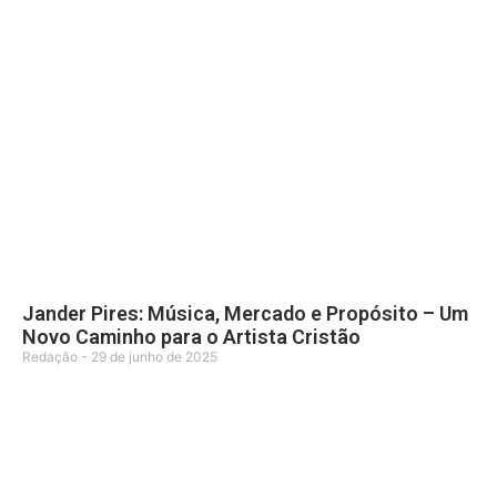
Jander Pires: Música, Mercado e Propósito – Um
Novo Caminho para o Artista Cristão
Redação
29 de junho de 2025