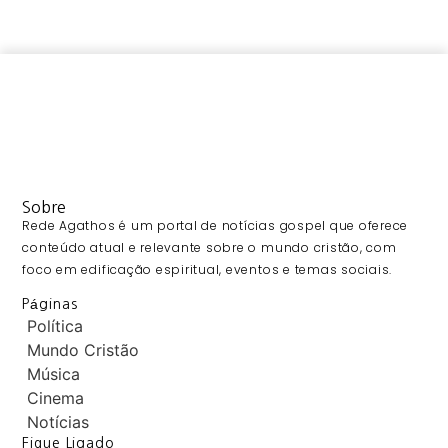
Sobre
Rede Agathos é um portal de notícias gospel que oferece
conteúdo atual e relevante sobre o mundo cristão, com
foco em edificação espiritual, eventos e temas sociais.
Páginas
Política
Mundo Cristão
Música
Cinema
Notícias
Fique Ligado