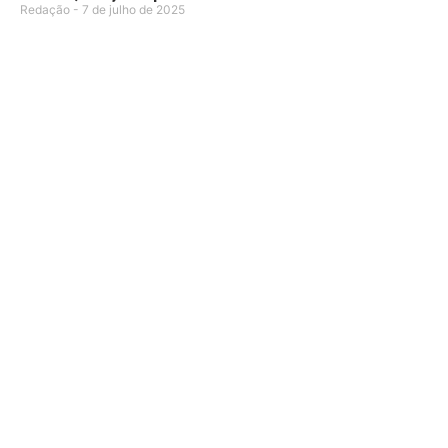
Redação
7 de julho de 2025