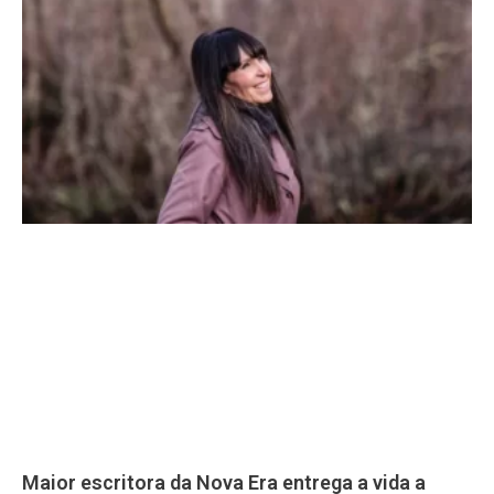
Maior escritora da Nova Era entrega a vida a