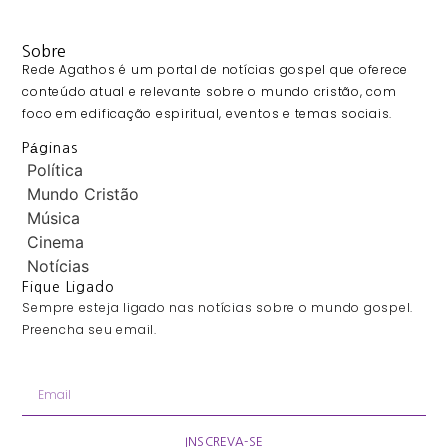
Sobre
Rede Agathos é um portal de notícias gospel que oferece
conteúdo atual e relevante sobre o mundo cristão, com
foco em edificação espiritual, eventos e temas sociais.
Páginas
Política
Mundo Cristão
Música
Cinema
Notícias
Fique Ligado
Sempre esteja ligado nas notícias sobre o mundo gospel.
Preencha seu email.
INSCREVA-SE