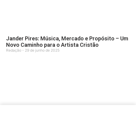
Jander Pires: Música, Mercado e Propósito – Um
Novo Caminho para o Artista Cristão
Redação
29 de junho de 2025