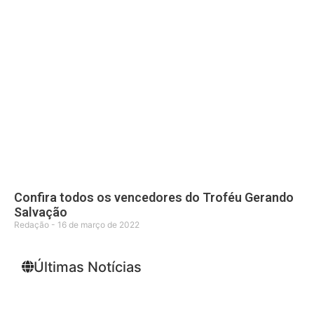
Confira todos os vencedores do Troféu Gerando
Salvação
Redação
16 de março de 2022
Últimas Notícias