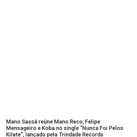
Mano Sassá reúne Mano Reco, Felipe
Mensageiro e Koba no single “Nunca Foi Pelos
Kilate”, lançado pela Trindade Records