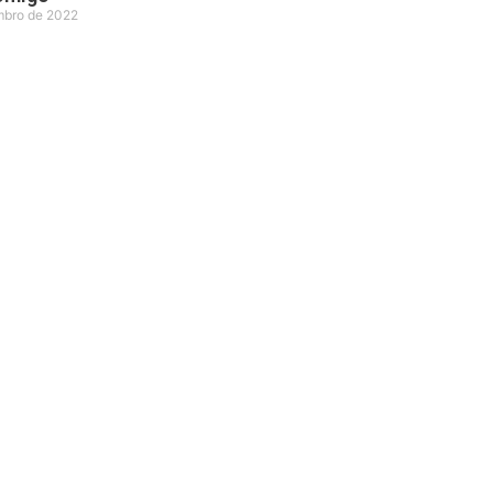
mbro de 2022