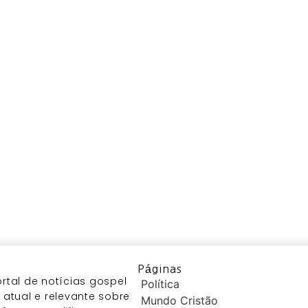
Páginas
tal de notícias gospel
Política
atual e relevante sobre
Mundo Cristão