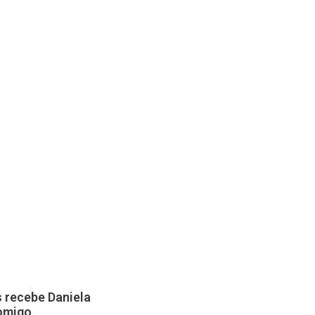
 recebe Daniela
Comigo