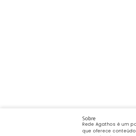
Sobre
Rede Agathos é um por
que oferece conteúdo 