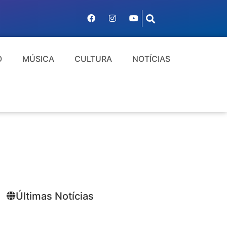
O
MÚSICA
CULTURA
NOTÍCIAS
Últimas Notícias