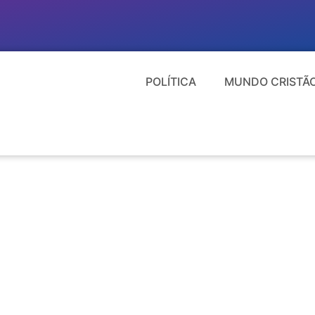
POLÍTICA
MUNDO CRISTÃ