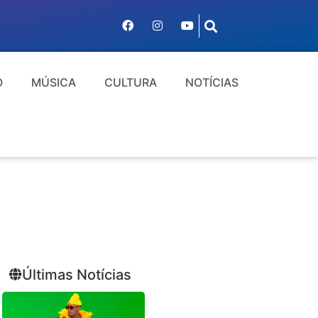
O
MÚSICA
CULTURA
NOTÍCIAS
Últimas Notícias