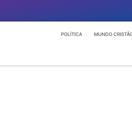
POLÍTICA
MUNDO CRISTÃ