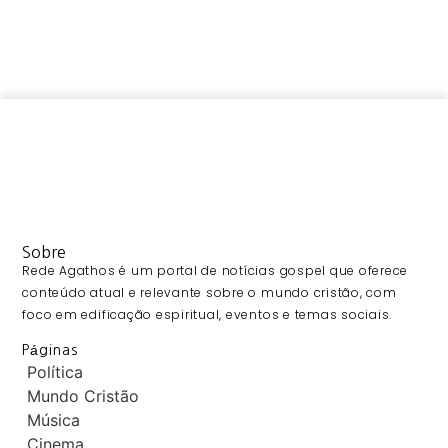
Sobre
Rede Agathos é um portal de notícias gospel que oferece
conteúdo atual e relevante sobre o mundo cristão, com
foco em edificação espiritual, eventos e temas sociais.
Páginas
Política
Mundo Cristão
Música
Cinema