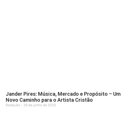
Jander Pires: Música, Mercado e Propósito – Um
Novo Caminho para o Artista Cristão
Redação
29 de junho de 2025