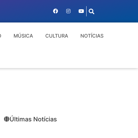
O
MÚSICA
CULTURA
NOTÍCIAS
Últimas Notícias