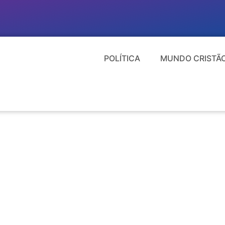
POLÍTICA
MUNDO CRISTÃ