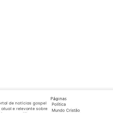
Páginas
tal de notícias gospel
Política
atual e relevante sobre
Mundo Cristão