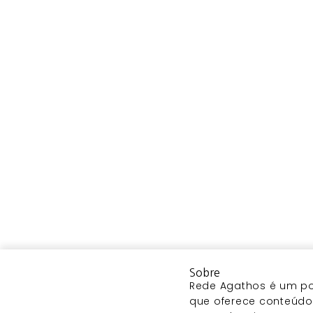
Sobre
Rede Agathos é um por
que oferece conteúdo 