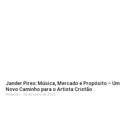
Jander Pires: Música, Mercado e Propósito – Um
Novo Caminho para o Artista Cristão
Redação
29 de junho de 2025