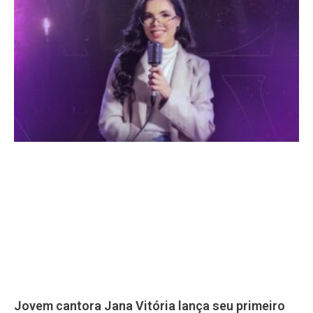
Jovem cantora Jana Vitória lança seu primeiro