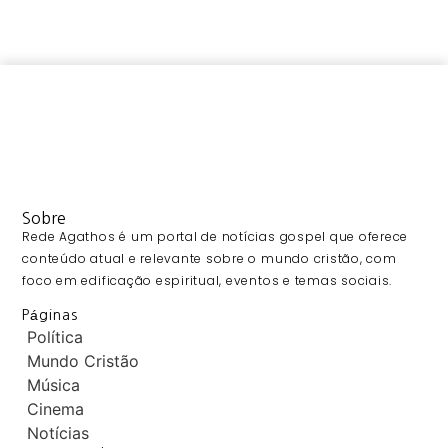
Sobre
Rede Agathos é um portal de notícias gospel que oferece
conteúdo atual e relevante sobre o mundo cristão, com
foco em edificação espiritual, eventos e temas sociais.
Páginas
Política
Mundo Cristão
Música
Cinema
Notícias