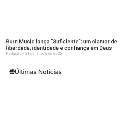
Burn Music lança “Suficiente”: um clamor de
liberdade, identidade e confiança em Deus
Redação
31 de janeiro de 2025
Últimas Notícias