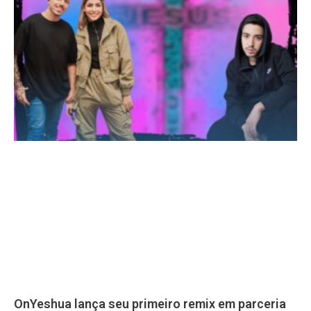
OnYeshua lança seu primeiro remix em parceria