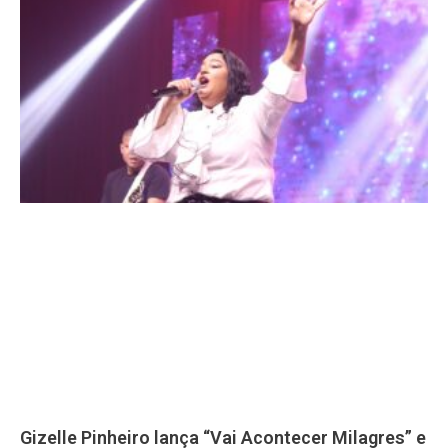
Gizelle Pinheiro lança “Vai Acontecer Milagres” e