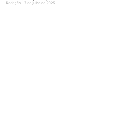
Redação
7 de julho de 2025