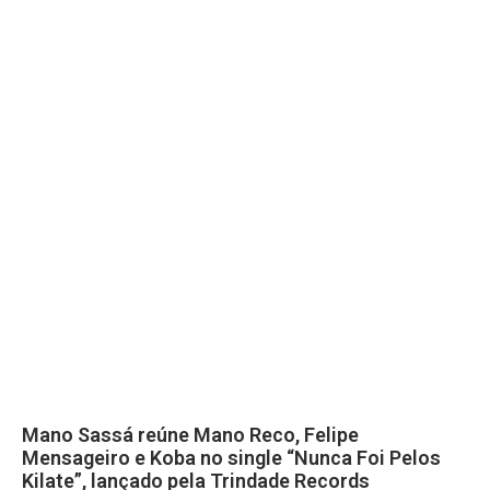
Mano Sassá reúne Mano Reco, Felipe
Mensageiro e Koba no single “Nunca Foi Pelos
Kilate”, lançado pela Trindade Records