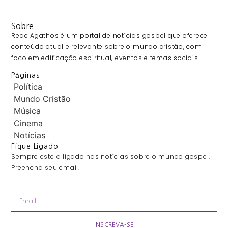
Sobre
Rede Agathos é um portal de notícias gospel que oferece
conteúdo atual e relevante sobre o mundo cristão, com
foco em edificação espiritual, eventos e temas sociais.
Páginas
Política
Mundo Cristão
Música
Cinema
Notícias
Fique Ligado
Sempre esteja ligado nas notícias sobre o mundo gospel.
Preencha seu email.
INSCREVA-SE