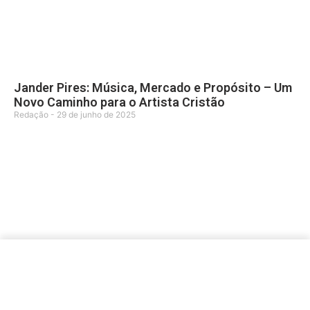
Jander Pires: Música, Mercado e Propósito – Um
Novo Caminho para o Artista Cristão
Redação
29 de junho de 2025