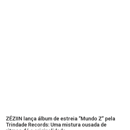
ZÉZIIN lança álbum de estreia “Mundo Z” pela
Trindade Records: Uma mistura ousada de