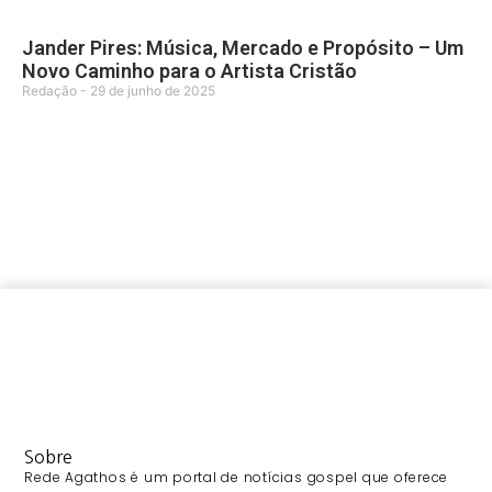
Jander Pires: Música, Mercado e Propósito – Um
Novo Caminho para o Artista Cristão
Redação
29 de junho de 2025
Sobre
Rede Agathos é um portal de notícias gospel que oferece