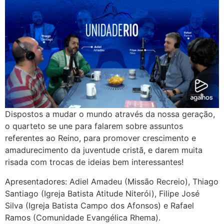
Dispostos a mudar o mundo através da nossa geração,
o quarteto se une para falarem sobre assuntos
referentes ao Reino, para promover crescimento e
amadurecimento da juventude cristã, e darem muita
risada com trocas de ideias bem interessantes!
Apresentadores: Adiel Amadeu (Missão Recreio), Thiago
Santiago (Igreja Batista Atitude Niterói), Filipe José
Silva (Igreja Batista Campo dos Afonsos) e Rafael
Ramos (Comunidade Evangélica Rhema).