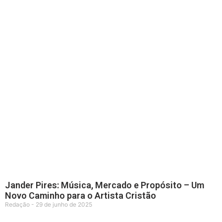
Jander Pires: Música, Mercado e Propósito – Um
Novo Caminho para o Artista Cristão
Redação
29 de junho de 2025