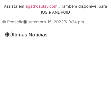
Assista em
agathosplay.com
. Também disponível para
IOS e ANDROID
Redação
setembro 15, 2022
9:24 pm
Últimas Notícias