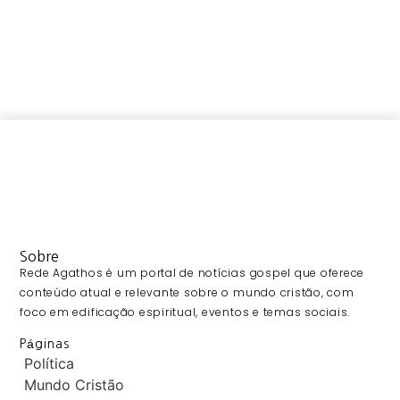
Sobre
Rede Agathos é um portal de notícias gospel que oferece
conteúdo atual e relevante sobre o mundo cristão, com
foco em edificação espiritual, eventos e temas sociais.
Páginas
Política
Mundo Cristão