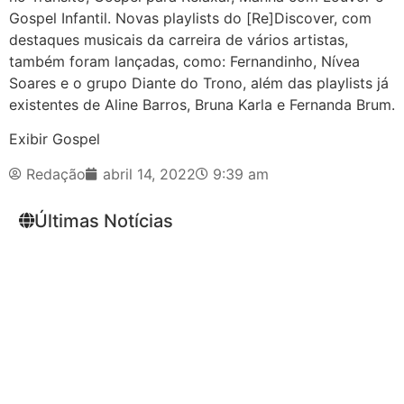
Gospel Infantil. Novas playlists do [Re]Discover, com
destaques musicais da carreira de vários artistas,
também foram lançadas, como: Fernandinho, Nívea
Soares e o grupo Diante do Trono, além das playlists já
existentes de Aline Barros, Bruna Karla e Fernanda Brum.
Exibir Gospel
Redação
abril 14, 2022
9:39 am
Últimas Notícias