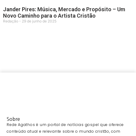
Jander Pires: Música, Mercado e Propósito – Um
Novo Caminho para o Artista Cristão
Redação
29 de junho de 2025
Sobre
Rede Agathos é um portal de notícias gospel que oferece
conteúdo atual e relevante sobre o mundo cristão, com