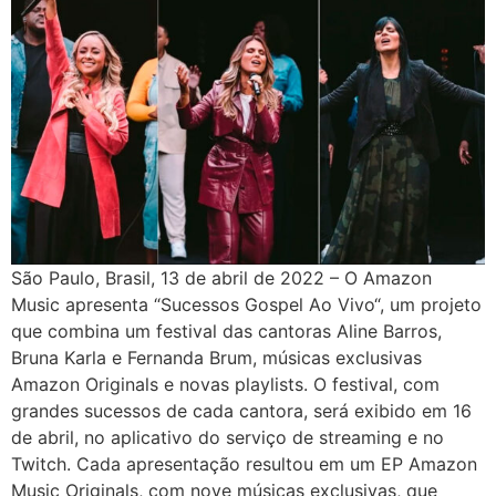
São Paulo, Brasil, 13 de abril de 2022 – O Amazon
Music apresenta “Sucessos Gospel Ao Vivo“, um projeto
que combina um festival das cantoras Aline Barros,
Bruna Karla e Fernanda Brum, músicas exclusivas
Amazon Originals e novas playlists. O festival, com
grandes sucessos de cada cantora, será exibido em 16
de abril, no aplicativo do serviço de streaming e no
Twitch. Cada apresentação resultou em um EP Amazon
Music Originals, com nove músicas exclusivas, que