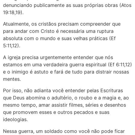
denunciando publicamente as suas próprias obras (Atos
19:18,19).
Atualmente, os cristãos precisam compreender que
para andar com Cristo é necessária uma ruptura
absoluta com o mundo e suas velhas práticas (Ef
5:11,12).
A igreja precisa urgentemente entender que nós
estamos em uma verdadeira guerra espiritual (Ef 6:11,12)
e o inimigo é astuto e fará de tudo para distrair nossas
mentes.
Por isso, não adianta você entender pelas Escrituras
que Deus abomina o adultério, o roubo e a magia e, ao
mesmo tempo, amar assistir filmes, séries e desenhos
que promovem esses e outros pecados e suas
ideologias.
Nessa guerra, um soldado como você não pode ficar