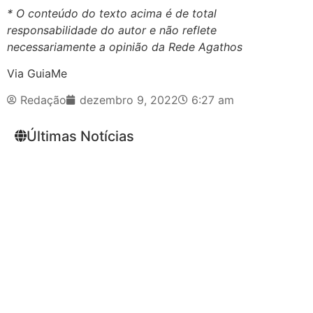
* O conteúdo do texto acima é de total
responsabilidade do autor e não reflete
necessariamente a opinião da Rede Agathos
Via GuiaMe
Redação
dezembro 9, 2022
6:27 am
Últimas Notícias