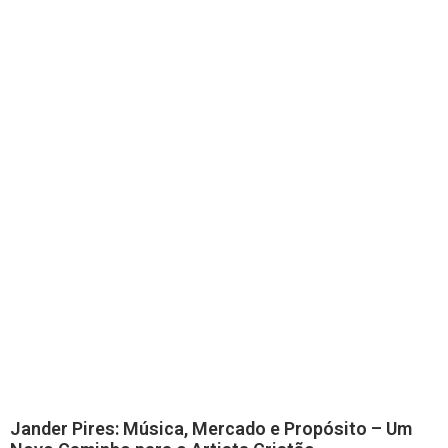
Jander Pires: Música, Mercado e Propósito – Um