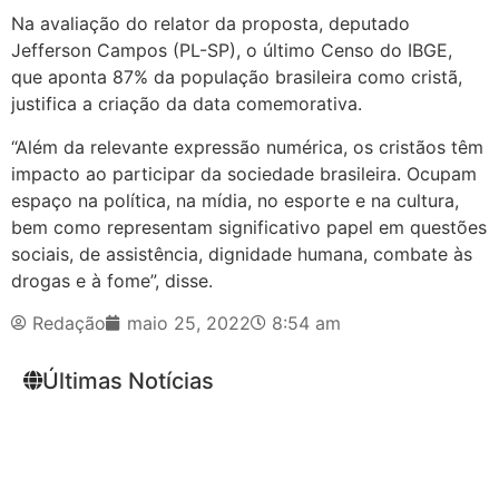
Na avaliação do relator da proposta, deputado
Jefferson Campos (PL-SP), o último Censo do IBGE,
que aponta 87% da população brasileira como cristã,
justifica a criação da data comemorativa.
“Além da relevante expressão numérica, os cristãos têm
impacto ao participar da sociedade brasileira. Ocupam
espaço na política, na mídia, no esporte e na cultura,
bem como representam significativo papel em questões
sociais, de assistência, dignidade humana, combate às
drogas e à fome”, disse.
Redação
maio 25, 2022
8:54 am
Últimas Notícias