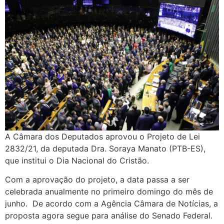
A Câmara dos Deputados aprovou o Projeto de Lei
2832/21, da deputada Dra. Soraya Manato (PTB-ES),
que institui o Dia Nacional do Cristão.
Com a aprovação do projeto, a data passa a ser
celebrada anualmente no primeiro domingo do mês de
junho. De acordo com a Agência Câmara de Notícias, a
proposta agora segue para análise do Senado Federal.