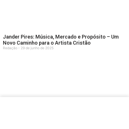
Jander Pires: Música, Mercado e Propósito – Um
Novo Caminho para o Artista Cristão
Redação
29 de junho de 2025