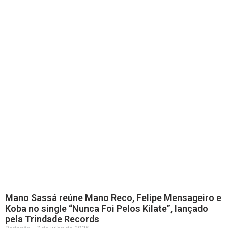
Mano Sassá reúne Mano Reco, Felipe Mensageiro e
Koba no single “Nunca Foi Pelos Kilate”, lançado
pela Trindade Records