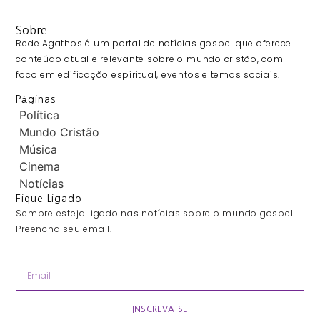
Sobre
Rede Agathos é um portal de notícias gospel que oferece
conteúdo atual e relevante sobre o mundo cristão, com
foco em edificação espiritual, eventos e temas sociais.
Páginas
Política
Mundo Cristão
Música
Cinema
Notícias
Fique Ligado
Sempre esteja ligado nas notícias sobre o mundo gospel.
Preencha seu email.
INSCREVA-SE