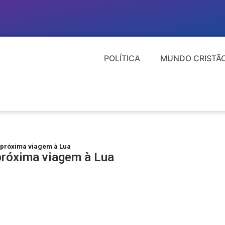
POLÍTICA
MUNDO CRISTÃ
a próxima viagem à Lua
 próxima viagem à Lua