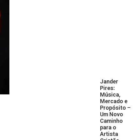
Jander
Pires:
Música,
Mercado e
Propósito –
Um Novo
Caminho
para o
Artista