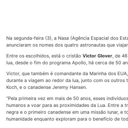
Na segunda-feira (3), a Nasa (Agência Espacial dos Es
anunciaram os nomes dos quatro astronautas que viajar
Entre os escolhidos, está o cristão
Victor Glover
, de 46
lua, desde o fim do programa Apollo, há cerca de 50 an
Victor, que também é comandante da Marinha dos EUA, 
durante a viagem ao redor da lua, junto com os outros 
Koch, e o canadense Jeremy Hansen.
“Pela primeira vez em mais de 50 anos, esses indivíduos
humanos a voar para as proximidades da Lua. Entre a tr
negra e o primeiro canadense em uma missão lunar, e t
humanidade enquanto exploram para o benefício de tod