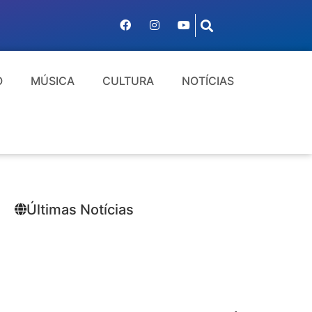
O
MÚSICA
CULTURA
NOTÍCIAS
Últimas Notícias