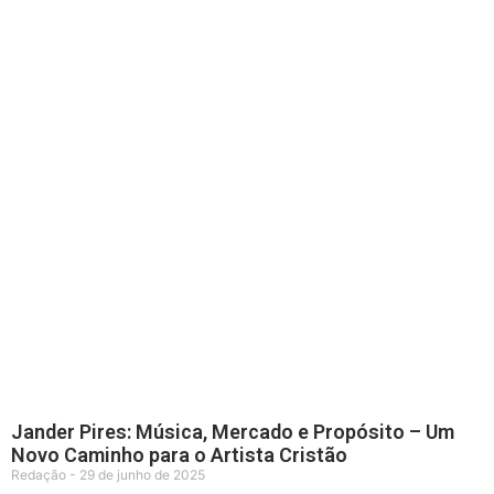
Jander Pires: Música, Mercado e Propósito – Um
Novo Caminho para o Artista Cristão
Redação
29 de junho de 2025