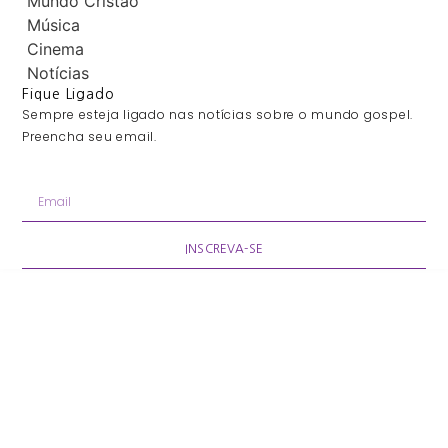
Mundo Cristão
Música
Cinema
Notícias
Fique Ligado
Sempre esteja ligado nas notícias sobre o mundo gospel.
Preencha seu email.
INSCREVA-SE