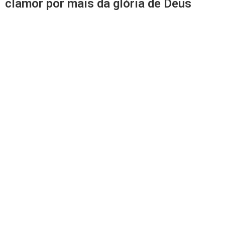
clamor por mais da glória de Deus