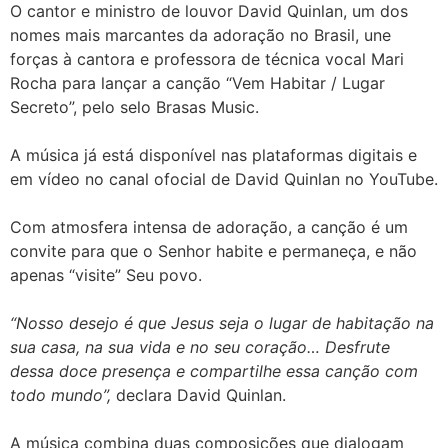
O cantor e ministro de louvor David Quinlan, um dos
nomes mais marcantes da adoração no Brasil, une
forças à cantora e professora de técnica vocal Mari
Rocha para lançar a canção “Vem Habitar / Lugar
Secreto”, pelo selo Brasas Music.
A música já está disponível nas plataformas digitais e
em vídeo no canal ofocial de David Quinlan no YouTube.
Com atmosfera intensa de adoração, a canção é um
convite para que o Senhor habite e permaneça, e não
apenas “visite” Seu povo.
“Nosso desejo é que Jesus seja o lugar de habitação na
sua casa, na sua vida e no seu coração… Desfrute
dessa doce presença e compartilhe essa canção com
todo mundo”,
declara David Quinlan.
A música combina duas composições que dialogam