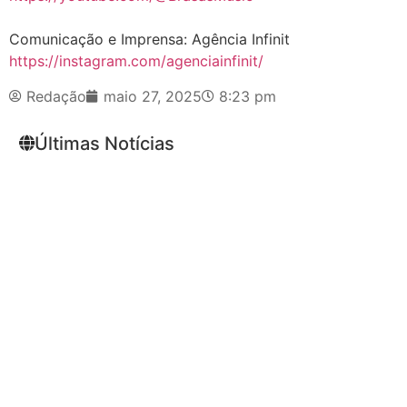
Comunicação e Imprensa: Agência Infinit
https://instagram.com/agenciainfinit/
Redação
maio 27, 2025
8:23 pm
Últimas Notícias