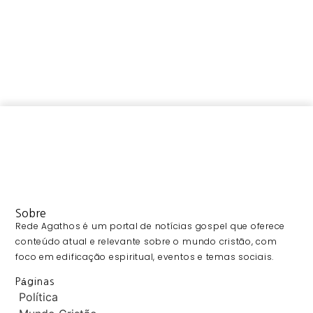
Sobre
Rede Agathos é um portal de notícias gospel que oferece
conteúdo atual e relevante sobre o mundo cristão, com
foco em edificação espiritual, eventos e temas sociais.
Páginas
Política