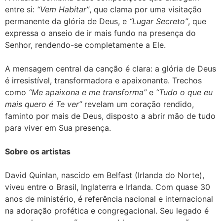
entre si:
“Vem Habitar”
, que clama por uma visitação
permanente da glória de Deus, e
“Lugar Secreto”
, que
expressa o anseio de ir mais fundo na presença do
Senhor, rendendo-se completamente a Ele.
A mensagem central da canção é clara: a glória de Deus
é irresistível, transformadora e apaixonante. Trechos
como
“Me apaixona e me transforma”
e
“Tudo o que eu
mais quero é Te ver”
revelam um coração rendido,
faminto por mais de Deus, disposto a abrir mão de tudo
para viver em Sua presença.
Sobre os artistas
David Quinlan, nascido em Belfast (Irlanda do Norte),
viveu entre o Brasil, Inglaterra e Irlanda. Com quase 30
anos de ministério, é referência nacional e internacional
na adoração profética e congregacional. Seu legado é