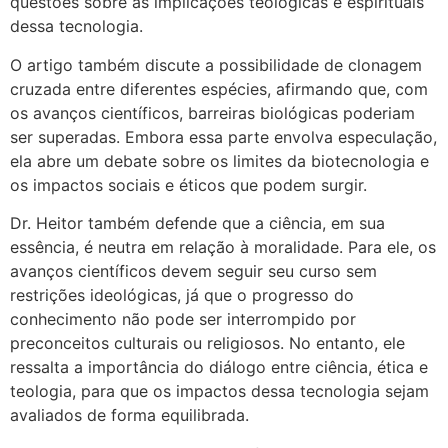
questões sobre as implicações teológicas e espirituais
dessa tecnologia.
O artigo também discute a possibilidade de clonagem
cruzada entre diferentes espécies, afirmando que, com
os avanços científicos, barreiras biológicas poderiam
ser superadas. Embora essa parte envolva especulação,
ela abre um debate sobre os limites da biotecnologia e
os impactos sociais e éticos que podem surgir.
Dr. Heitor também defende que a ciência, em sua
essência, é neutra em relação à moralidade. Para ele, os
avanços científicos devem seguir seu curso sem
restrições ideológicas, já que o progresso do
conhecimento não pode ser interrompido por
preconceitos culturais ou religiosos. No entanto, ele
ressalta a importância do diálogo entre ciência, ética e
teologia, para que os impactos dessa tecnologia sejam
avaliados de forma equilibrada.