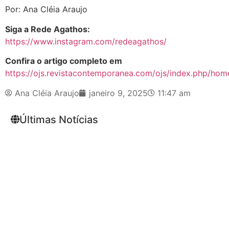
Por: Ana Cléia Araujo
Siga a Rede Agathos:
https://www.instagram.com/redeagathos/
Confira o artigo completo em
https://ojs.revistacontemporanea.com/ojs/index.php/home
Ana Cléia Araujo
janeiro 9, 2025
11:47 am
Últimas Notícias