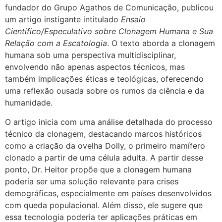
fundador do Grupo Agathos de Comunicação, publicou
um artigo instigante intitulado
Ensaio
Científico/Especulativo sobre Clonagem Humana e Sua
Relação com a Escatologia
. O texto aborda a clonagem
humana sob uma perspectiva multidisciplinar,
envolvendo não apenas aspectos técnicos, mas
também implicações éticas e teológicas, oferecendo
uma reflexão ousada sobre os rumos da ciência e da
humanidade.
O artigo inicia com uma análise detalhada do processo
técnico da clonagem, destacando marcos históricos
como a criação da ovelha Dolly, o primeiro mamífero
clonado a partir de uma célula adulta. A partir desse
ponto, Dr. Heitor propõe que a clonagem humana
poderia ser uma solução relevante para crises
demográficas, especialmente em países desenvolvidos
com queda populacional. Além disso, ele sugere que
essa tecnologia poderia ter aplicações práticas em