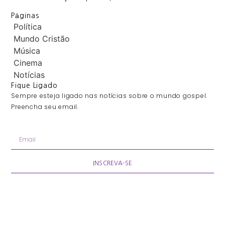
Páginas
Política
Mundo Cristão
Música
Cinema
Notícias
Fique Ligado
Sempre esteja ligado nas notícias sobre o mundo gospel.
Preencha seu email.
INSCREVA-SE