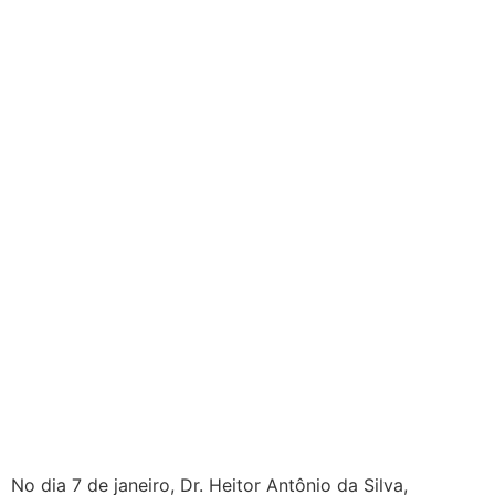
No dia 7 de janeiro, Dr. Heitor Antônio da Silva,