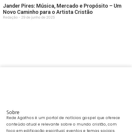
Jander Pires: Música, Mercado e Propósito – Um
Novo Caminho para o Artista Cristão
Redação
29 de junho de 2025
Sobre
Rede Agathos é um portal de notícias gospel que oferece
conteúdo atual e relevante sobre o mundo cristão, com
foco em edificação espiritual, eventos e temas sociais.