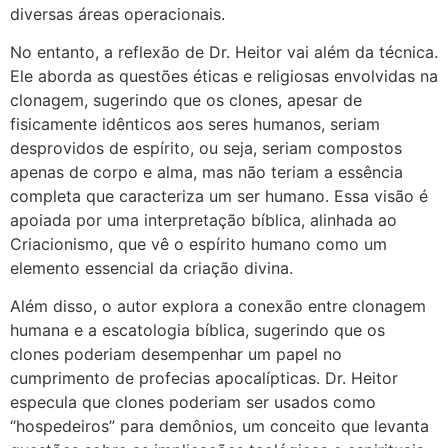
diversas áreas operacionais.
No entanto, a reflexão de Dr. Heitor vai além da técnica.
Ele aborda as questões éticas e religiosas envolvidas na
clonagem, sugerindo que os clones, apesar de
fisicamente idênticos aos seres humanos, seriam
desprovidos de espírito, ou seja, seriam compostos
apenas de corpo e alma, mas não teriam a essência
completa que caracteriza um ser humano. Essa visão é
apoiada por uma interpretação bíblica, alinhada ao
Criacionismo, que vê o espírito humano como um
elemento essencial da criação divina.
Além disso, o autor explora a conexão entre clonagem
humana e a escatologia bíblica, sugerindo que os
clones poderiam desempenhar um papel no
cumprimento de profecias apocalípticas. Dr. Heitor
especula que clones poderiam ser usados como
“hospedeiros” para demônios, um conceito que levanta