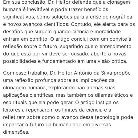
Em sua conclusão, Dr. Heitor defende que a clonagem
humana é inevitável e pode trazer benefícios
significativos, como soluções para a crise demográfica
e novos avanços científicos. Contudo, ele alerta para os
desafios que surgem quando ciência e moralidade
entram em conflito. O artigo conclui com um convite à
reflexão sobre o futuro, sugerindo que o entendimento
do que está por vir deve ser ousado, aberto a novas
possibilidades e fundamentado em uma visão crítica.
Com esse trabalho, Dr. Heitor Antônio da Silva propõe
uma reflexão profunda sobre as implicações da
clonagem humana, explorando não apenas suas
aplicações científicas, mas também os dilemas éticos e
espirituais que ela pode gerar. O artigo instiga os
leitores a repensarem os limites da ciência e a
refletirem sobre como o avanço dessa tecnologia pode
impactar o futuro da humanidade em diversas
dimensões.