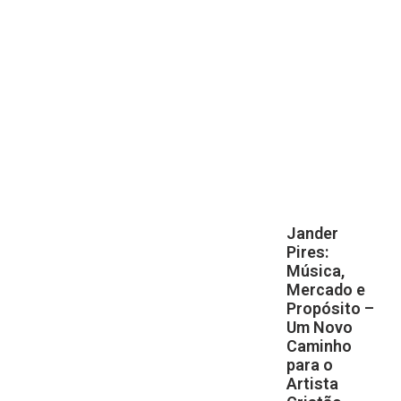
Jander
Pires:
Música,
Mercado e
Propósito –
Um Novo
Caminho
para o
Artista