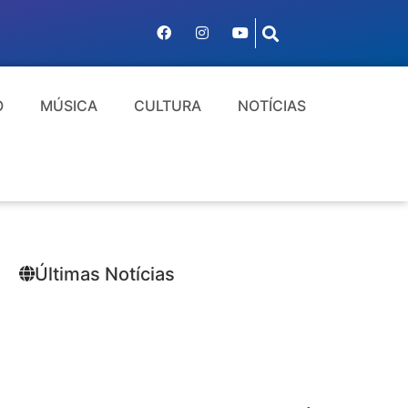
O
MÚSICA
CULTURA
NOTÍCIAS
Últimas Notícias