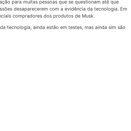
ação para muitas pessoas que se questionam até que
ofissões desaparecerem com a evidência da tecnologia. Em
nciais compradores dos produtos de Musk.
da tecnologia, ainda estão em testes, mas ainda sim são