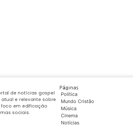
Páginas
tal de notícias gospel
Política
atual e relevante sobre
Mundo Cristão
 foco em edificação
Música
temas sociais.
Cinema
Notícias