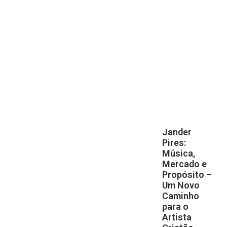
Jander
Pires:
Música,
Mercado e
Propósito –
Um Novo
Caminho
para o
Artista