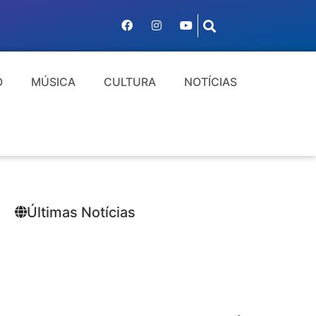
O
MÚSICA
CULTURA
NOTÍCIAS
Últimas Notícias