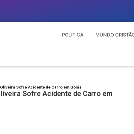
POLÍTICA
MUNDO CRISTÃ
Oliveira Sofre Acidente de Carro em Goiás
iveira Sofre Acidente de Carro em