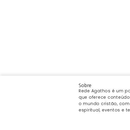
Sobre
Rede Agathos é um por
que oferece conteúdo 
o mundo cristão, com
espiritual, eventos e 