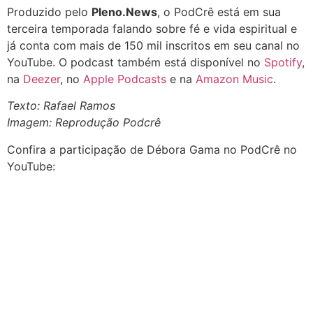
Produzido pelo
Pleno.News
, o PodCrê está em sua
terceira temporada falando sobre fé e vida espiritual e
já conta com mais de 150 mil inscritos em seu canal no
YouTube. O podcast também está disponível no
Spotify
,
na
Deezer
, no
Apple Podcasts
e na
Amazon Music
.
Texto: Rafael Ramos
Imagem: Reprodução Podcrê
Confira a participação de Débora Gama no PodCrê no
YouTube: