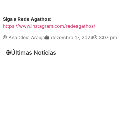
Siga a Rede Agathos:
https://www.instagram.com/redeagathos/
Ana Cléia Araujo
dezembro 17, 2024
3:07 pm
Últimas Notícias