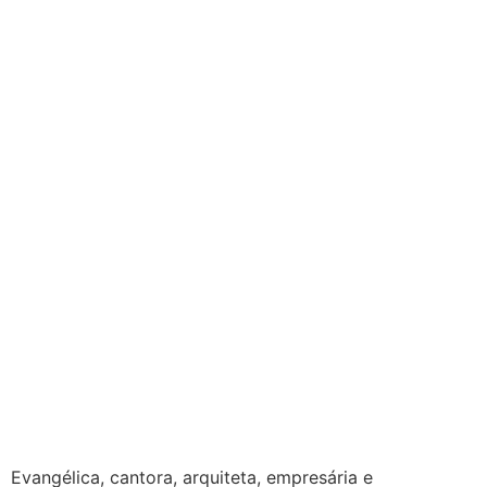
Evangélica, cantora, arquiteta, empresária e