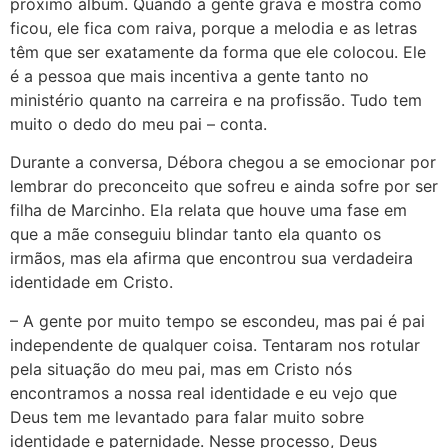
próximo álbum. Quando a gente grava e mostra como
ficou, ele fica com raiva, porque a melodia e as letras
têm que ser exatamente da forma que ele colocou. Ele
é a pessoa que mais incentiva a gente tanto no
ministério quanto na carreira e na profissão. Tudo tem
muito o dedo do meu pai – conta.
Durante a conversa, Débora chegou a se emocionar por
lembrar do preconceito que sofreu e ainda sofre por ser
filha de Marcinho. Ela relata que houve uma fase em
que a mãe conseguiu blindar tanto ela quanto os
irmãos, mas ela afirma que encontrou sua verdadeira
identidade em Cristo.
– A gente por muito tempo se escondeu, mas pai é pai
independente de qualquer coisa. Tentaram nos rotular
pela situação do meu pai, mas em Cristo nós
encontramos a nossa real identidade e eu vejo que
Deus tem me levantado para falar muito sobre
identidade e paternidade. Nesse processo, Deus