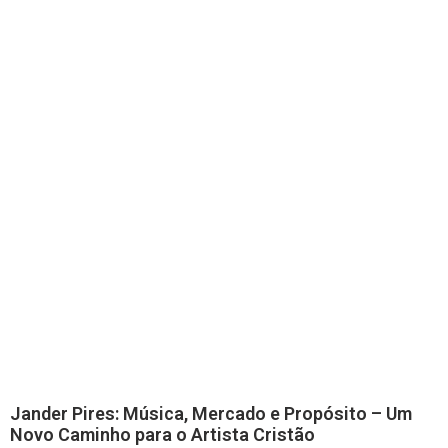
Jander Pires: Música, Mercado e Propósito – Um
Novo Caminho para o Artista Cristão