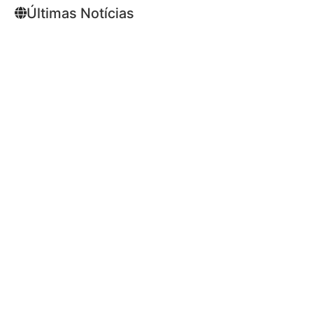
Últimas Notícias