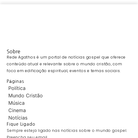
Sobre
Rede Agathos é um portal de notícias gospel que oferece
conteúdo atual e relevante sobre o mundo cristão, com
foco em edificação espiritual, eventos e temas sociais.
Páginas
Política
Mundo Cristão
Música
Cinema
Notícias
Fique Ligado
Sempre esteja ligado nas notícias sobre o mundo gospel.
Preencha seu email.