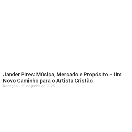
Jander Pires: Música, Mercado e Propósito – Um
Novo Caminho para o Artista Cristão
Redação
29 de junho de 2025