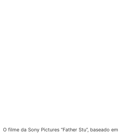
O filme da Sony Pictures “Father Stu”, baseado em