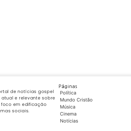
Páginas
tal de notícias gospel
Política
atual e relevante sobre
Mundo Cristão
 foco em edificação
Música
temas sociais.
Cinema
Notícias