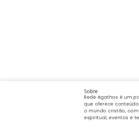
Sobre
Rede Agathos é um por
que oferece conteúdo 
o mundo cristão, com
espiritual, eventos e 