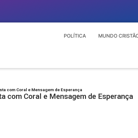
POLÍTICA
MUNDO CRISTÃ
ista com Coral e Mensagem de Esperança
sta com Coral e Mensagem de Esperança