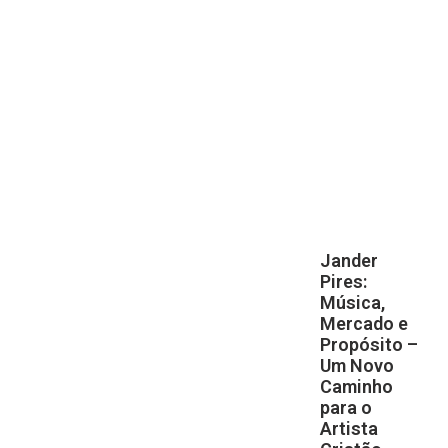
Jander
Pires:
Música,
Mercado e
Propósito –
Um Novo
Caminho
para o
Artista