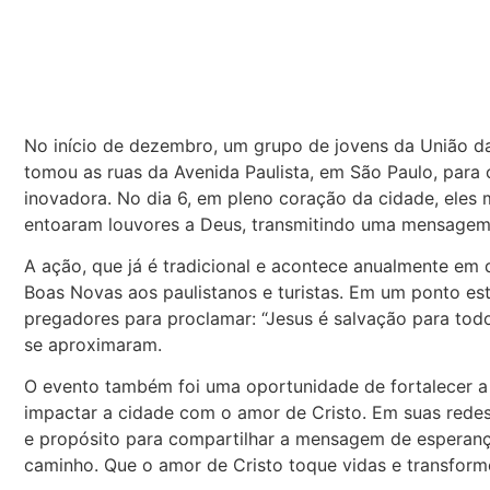
No início de dezembro, um grupo de jovens da União
tomou as ruas da Avenida Paulista, em São Paulo, para
inovadora. No dia 6, em pleno coração da cidade, eles
entoaram louvores a Deus, transmitindo uma mensagem 
A ação, que já é tradicional e acontece anualmente em 
Boas Novas aos paulistanos e turistas. Em um ponto est
pregadores para proclamar: “Jesus é salvação para tod
se aproximaram.
O evento também foi uma oportunidade de fortalecer a 
impactar a cidade com o amor de Cristo. Em suas redes
e propósito para compartilhar a mensagem de esperan
caminho. Que o amor de Cristo toque vidas e transform