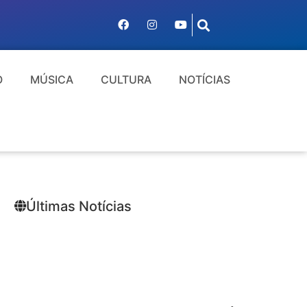
O
MÚSICA
CULTURA
NOTÍCIAS
Últimas Notícias