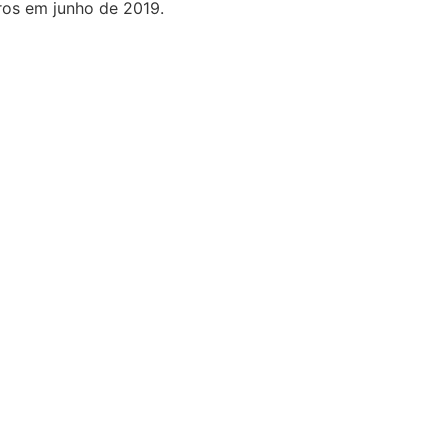
ros em junho de 2019.