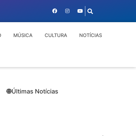
O
MÚSICA
CULTURA
NOTÍCIAS
Últimas Notícias