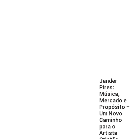
Jander
Pires:
Música,
Mercado e
Propósito –
Um Novo
Caminho
para o
Artista