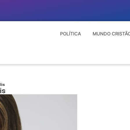
POLÍTICA
MUNDO CRISTÃ
lis
is