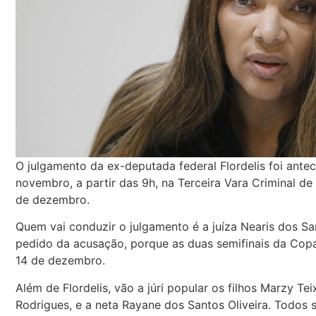
O julgamento da ex-deputada federal Flordelis foi ante
novembro, a partir das 9h, na Terceira Vara Criminal de
de dezembro.
Quem vai conduzir o julgamento é a juíza Nearis dos Sa
pedido da acusação, porque as duas semifinais da Cop
14 de dezembro.
Além de Flordelis, vão a júri popular os filhos Marzy Te
Rodrigues, e a neta Rayane dos Santos Oliveira. Todos