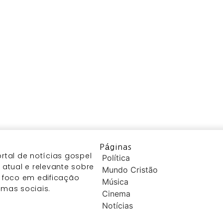
Páginas
tal de notícias gospel
Política
atual e relevante sobre
Mundo Cristão
 foco em edificação
Música
temas sociais.
Cinema
Notícias