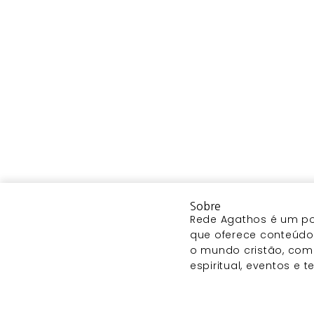
Sobre
Rede Agathos é um por
que oferece conteúdo 
o mundo cristão, com
espiritual, eventos e 