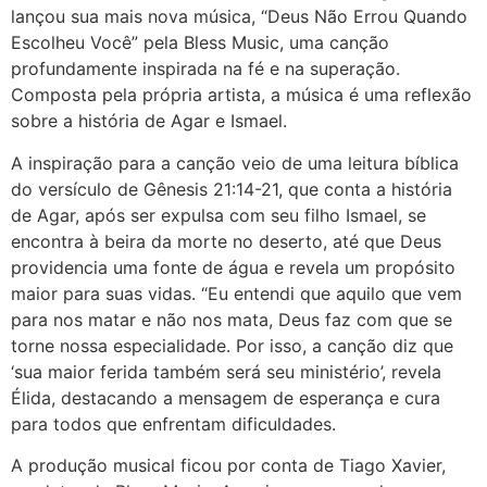
lançou sua mais nova música, “Deus Não Errou Quando
Escolheu Você” pela Bless Music, uma canção
profundamente inspirada na fé e na superação.
Composta pela própria artista, a música é uma reflexão
sobre a história de Agar e Ismael.
A inspiração para a canção veio de uma leitura bíblica
do versículo de Gênesis 21:14-21, que conta a história
de Agar, após ser expulsa com seu filho Ismael, se
encontra à beira da morte no deserto, até que Deus
providencia uma fonte de água e revela um propósito
maior para suas vidas. “Eu entendi que aquilo que vem
para nos matar e não nos mata, Deus faz com que se
torne nossa especialidade. Por isso, a canção diz que
‘sua maior ferida também será seu ministério’, revela
Élida, destacando a mensagem de esperança e cura
para todos que enfrentam dificuldades.
A produção musical ficou por conta de Tiago Xavier,