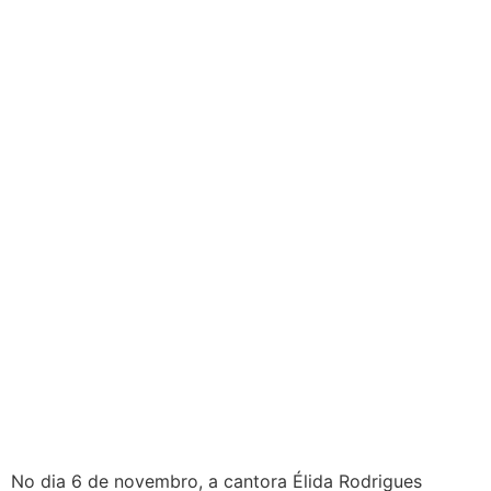
No dia 6 de novembro, a cantora Élida Rodrigues