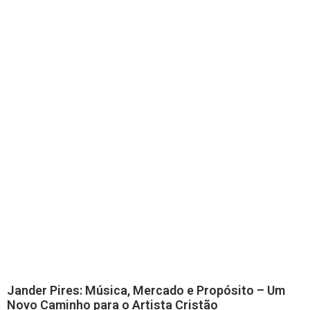
Jander Pires: Música, Mercado e Propósito – Um
Novo Caminho para o Artista Cristão