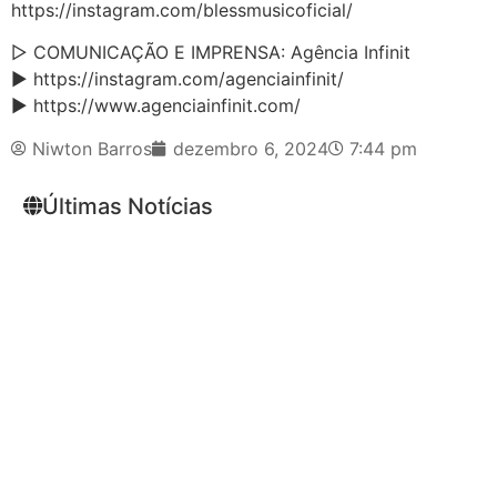
https://instagram.com/blessmusicoficial/
▷ COMUNICAÇÃO E IMPRENSA: Agência Infinit
► https://instagram.com/agenciainfinit/
► https://www.agenciainfinit.com/
Niwton Barros
dezembro 6, 2024
7:44 pm
Últimas Notícias