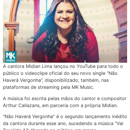
A cantora Midian Lima lançou no YouTube para todo o
público o videoclipe oficial do seu novo single “Não
Haverá Vergonha”, disponibilizado, também, nas
plataformas de streaming pela MK Music.
A música foi escrita pelas mãos do cantor e compositor
Arthur Callazans, em parceria com a própria Midian.
“Não Haverá Vergonha” é o segundo lançamento inédito
da cantora durante esse ano, sucedendo a música “Vai