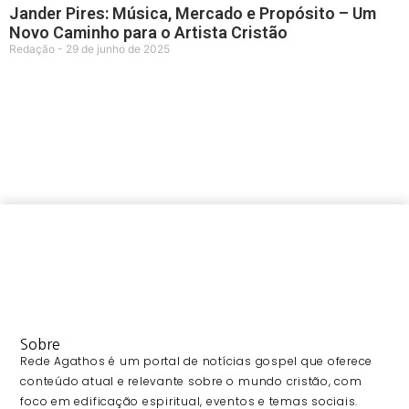
Jander Pires: Música, Mercado e Propósito – Um
Novo Caminho para o Artista Cristão
Redação
29 de junho de 2025
Sobre
Rede Agathos é um portal de notícias gospel que oferece
conteúdo atual e relevante sobre o mundo cristão, com
foco em edificação espiritual, eventos e temas sociais.