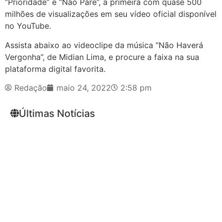
“Prioridade” e “Não Pare”, a primeira com quase 500
milhões de visualizações em seu vídeo oficial disponível
no YouTube.
Assista abaixo ao videoclipe da música “Não Haverá
Vergonha”, de Midian Lima, e procure a faixa na sua
plataforma digital favorita.
Redação
maio 24, 2022
2:58 pm
Últimas Notícias