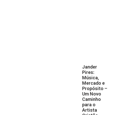
Jander
Pires:
Música,
Mercado e
Propósito –
Um Novo
Caminho
para o
Artista