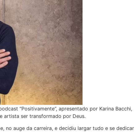
podcast “Positivamente”, apresentado por Karina Bacchi,
e artista ser transformado por Deus.
 no auge da carreira, e decidiu largar tudo e se dedicar