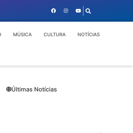
O
MÚSICA
CULTURA
NOTÍCIAS
Últimas Notícias