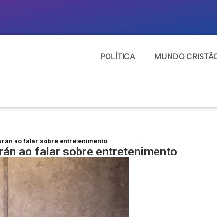
POLÍTICA
MUNDO CRISTÃ
urán ao falar sobre entretenimento
rán ao falar sobre entretenimento