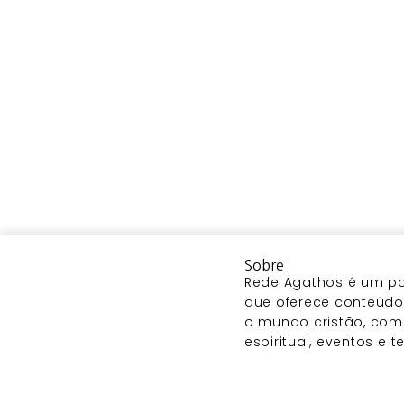
Sobre
Rede Agathos é um por
que oferece conteúdo 
o mundo cristão, com
espiritual, eventos e 