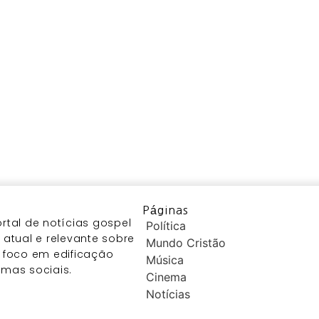
Páginas
tal de notícias gospel
Política
atual e relevante sobre
Mundo Cristão
 foco em edificação
Música
temas sociais.
Cinema
Notícias