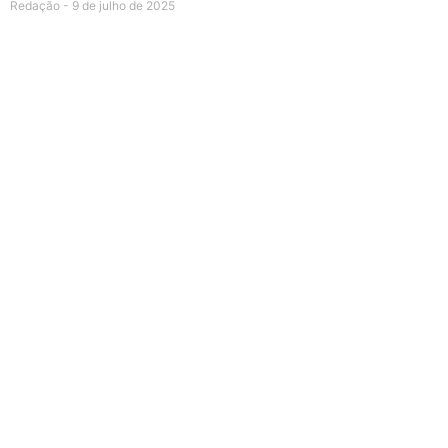
Redação
9 de julho de 2025