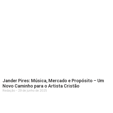
Jander Pires: Música, Mercado e Propósito – Um
Novo Caminho para o Artista Cristão
Redação
29 de junho de 2025