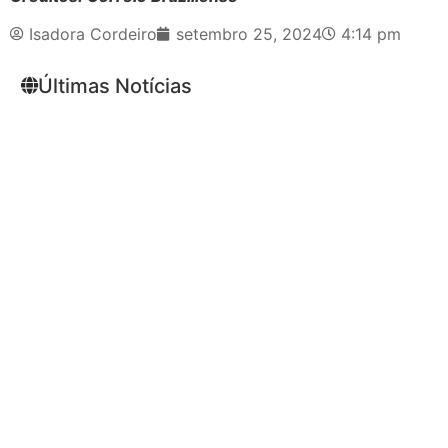
Isadora Cordeiro
setembro 25, 2024
4:14 pm
Últimas Notícias