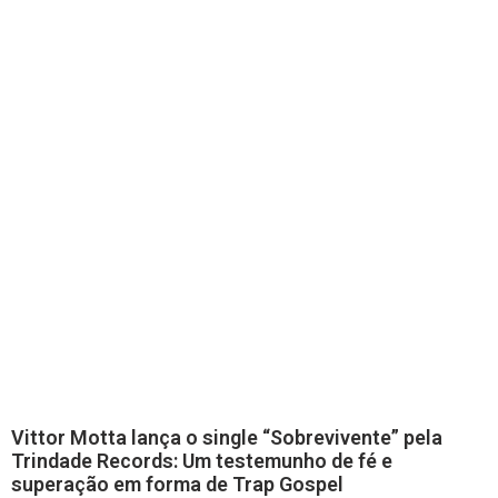
Vittor Motta lança o single “Sobrevivente” pela
Trindade Records: Um testemunho de fé e
superação em forma de Trap Gospel