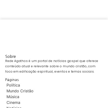
Sobre
Rede Agathos é um portal de notícias gospel que oferece
conteúdo atual e relevante sobre o mundo cristão, com
foco em edificação espiritual, eventos e temas sociais.
Páginas
Política
Mundo Cristão
Música
Cinema