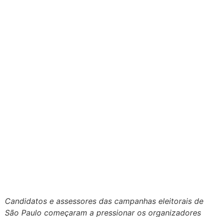
Candidatos e assessores das campanhas eleitorais de
São Paulo começaram a pressionar os organizadores