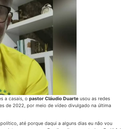
s a casais, o
pastor Cláudio Duarte
usou as redes
ões de 2022, por meio de vídeo divulgado na última
olítico, até porque daqui a alguns dias eu não vou