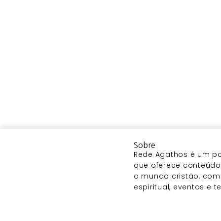
Sobre
Rede Agathos é um por
que oferece conteúdo 
o mundo cristão, com
espiritual, eventos e 