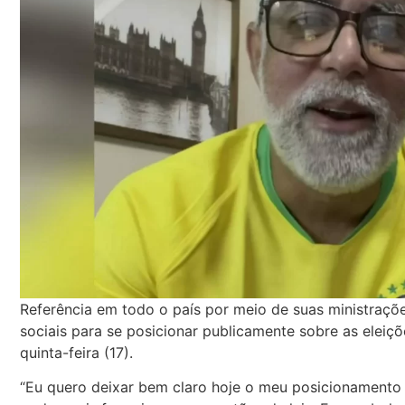
Referência em todo o país por meio de suas ministraçõe
sociais para se posicionar publicamente sobre as eleiç
quinta-feira (17).
“Eu quero deixar bem claro hoje o meu posicionamento p