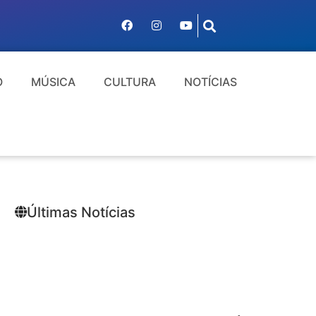
O
MÚSICA
CULTURA
NOTÍCIAS
Últimas Notícias