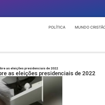
POLÍTICA
MUNDO CRISTÃ
obre as eleições presidenciais de 2022
bre as eleições presidenciais de 2022