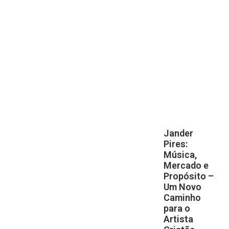
Jander
Pires:
Música,
Mercado e
Propósito –
Um Novo
Caminho
para o
Artista