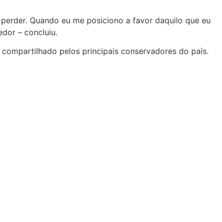
 perder. Quando eu me posiciono a favor daquilo que eu
dor – concluiu.
 compartilhado pelos principais conservadores do país.