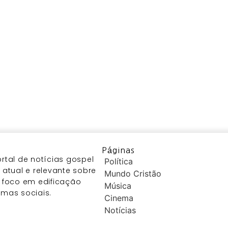
Páginas
tal de notícias gospel
Política
atual e relevante sobre
Mundo Cristão
 foco em edificação
Música
temas sociais.
Cinema
Notícias