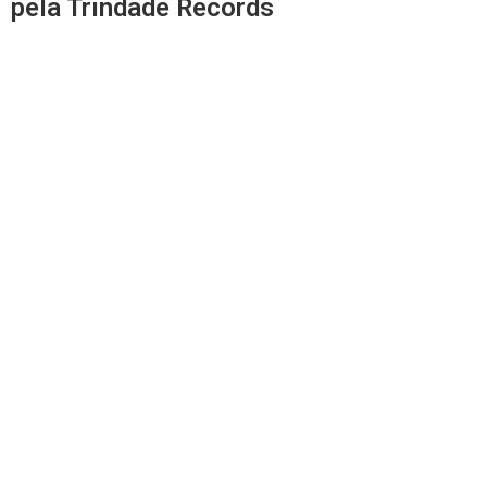
pela Trindade Records