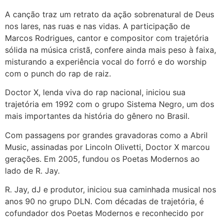
A canção traz um retrato da ação sobrenatural de Deus
nos lares, nas ruas e nas vidas. A participação de
Marcos Rodrigues, cantor e compositor com trajetória
sólida na música cristã, confere ainda mais peso à faixa,
misturando a experiência vocal do forró e do worship
com o punch do rap de raiz.
Doctor X, lenda viva do rap nacional, iniciou sua
trajetória em 1992 com o grupo Sistema Negro, um dos
mais importantes da história do gênero no Brasil.
Com passagens por grandes gravadoras como a Abril
Music, assinadas por Lincoln Olivetti, Doctor X marcou
gerações. Em 2005, fundou os Poetas Modernos ao
lado de R. Jay.
R. Jay, dJ e produtor, iniciou sua caminhada musical nos
anos 90 no grupo DLN. Com décadas de trajetória, é
cofundador dos Poetas Modernos e reconhecido por