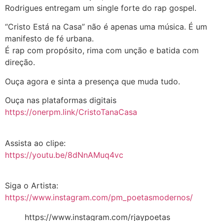
Rodrigues entregam um single forte do rap gospel.
“Cristo Está na Casa” não é apenas uma música. É um
manifesto de fé urbana.
É rap com propósito, rima com unção e batida com
direção.
Ouça agora e sinta a presença que muda tudo.
Ouça nas plataformas digitais
https://onerpm.link/CristoTanaCasa
Assista ao clipe:
https://youtu.be/8dNnAMuq4vc
Siga o Artista:
https://www.instagram.com/pm_poetasmodernos/
https://www.instagram.com/rjaypoetas