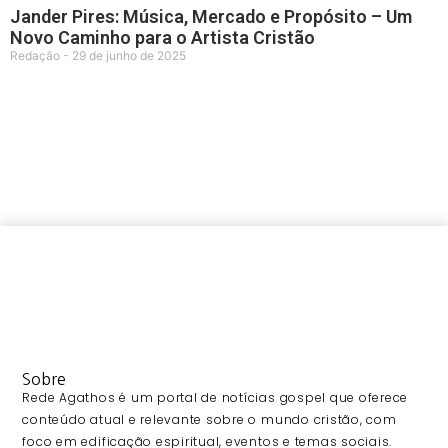
Jander Pires: Música, Mercado e Propósito – Um
Novo Caminho para o Artista Cristão
Redação
29 de junho de 2025
Sobre
Rede Agathos é um portal de notícias gospel que oferece
conteúdo atual e relevante sobre o mundo cristão, com
foco em edificação espiritual, eventos e temas sociais.