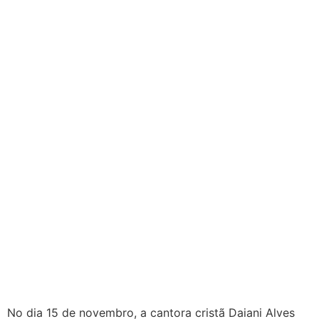
No dia 15 de novembro, a cantora cristã Daiani Alves