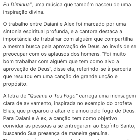
Eu Diminua”
, uma música que também nasceu de uma
inspiração divina.
O trabalho entre Daiani e Alex foi marcado por uma
sintonia espiritual profunda, e a cantora destaca a
importância de trabalhar com alguém que compartilha
a mesma busca pela aprovação de Deus, ao invés de se
preocupar com os aplausos dos homens. “Foi muito
bom trabalhar com alguém que tem como alvo a
aprovação de Deus”, disse ela, referindo-se à parceria
que resultou em uma canção de grande unção e
propósito.
A letra de
“Queima o Teu Fogo”
carrega uma mensagem
clara de avivamento, inspirada no exemplo do profeta
Elias, que preparou o altar e clamou pelo fogo de Deus.
Para Daiani e Alex, a canção tem como objetivo
convidar as pessoas a se entregarem ao Espírito Santo,
buscando Sua presença de maneira genuína.