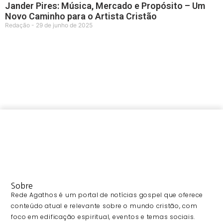
Jander Pires: Música, Mercado e Propósito – Um
Novo Caminho para o Artista Cristão
Redação
29 de junho de 2025
Sobre
Rede Agathos é um portal de notícias gospel que oferece
conteúdo atual e relevante sobre o mundo cristão, com
foco em edificação espiritual, eventos e temas sociais.