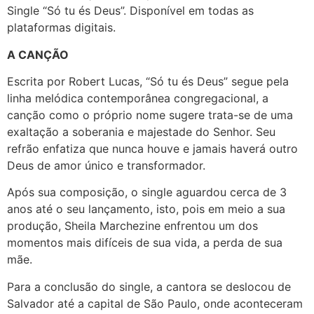
Single “Só tu és Deus”. Disponível em todas as
plataformas digitais.
A CANÇÃO
Escrita por Robert Lucas, “Só tu és Deus” segue pela
linha melódica contemporânea congregacional, a
canção como o próprio nome sugere trata-se de uma
exaltação a soberania e majestade do Senhor. Seu
refrão enfatiza que nunca houve e jamais haverá outro
Deus de amor único e transformador.
Após sua composição, o single aguardou cerca de 3
anos até o seu lançamento, isto, pois em meio a sua
produção, Sheila Marchezine enfrentou um dos
momentos mais difíceis de sua vida, a perda de sua
mãe.
Para a conclusão do single, a cantora se deslocou de
Salvador até a capital de São Paulo, onde aconteceram