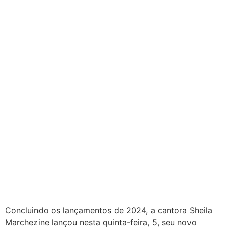
Concluindo os lançamentos de 2024, a cantora Sheila
Marchezine lançou nesta quinta-feira, 5, seu novo