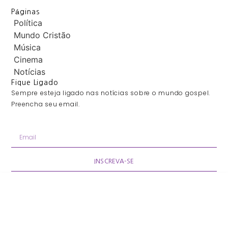
Páginas
Política
Mundo Cristão
Música
Cinema
Notícias
Fique Ligado
Sempre esteja ligado nas notícias sobre o mundo gospel.
Preencha seu email.
INSCREVA-SE