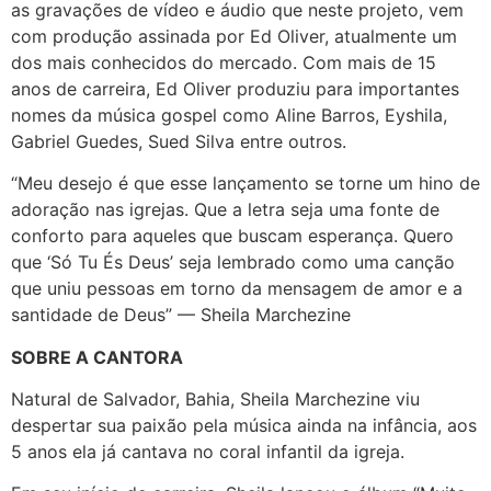
as gravações de vídeo e áudio que neste projeto, vem
com produção assinada por Ed Oliver, atualmente um
dos mais conhecidos do mercado. Com mais de 15
anos de carreira, Ed Oliver produziu para importantes
nomes da música gospel como Aline Barros, Eyshila,
Gabriel Guedes, Sued Silva entre outros.
“Meu desejo é que esse lançamento se torne um hino de
adoração nas igrejas. Que a letra seja uma fonte de
conforto para aqueles que buscam esperança. Quero
que ‘Só Tu És Deus’ seja lembrado como uma canção
que uniu pessoas em torno da mensagem de amor e a
santidade de Deus” — Sheila Marchezine
SOBRE A CANTORA
Natural de Salvador, Bahia, Sheila Marchezine viu
despertar sua paixão pela música ainda na infância, aos
5 anos ela já cantava no coral infantil da igreja.