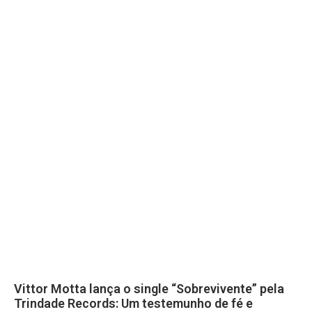
Vittor Motta lança o single “Sobrevivente” pela
Trindade Records: Um testemunho de fé e