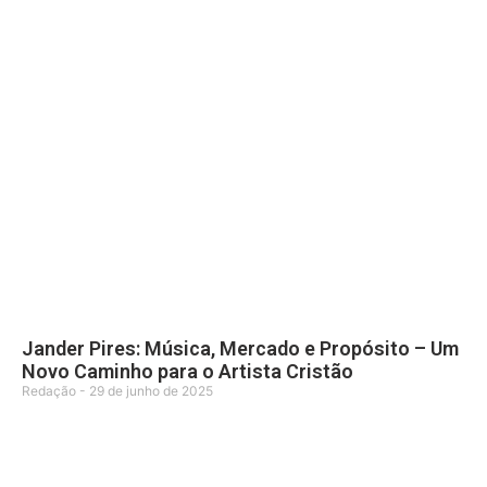
Jander Pires: Música, Mercado e Propósito – Um
Novo Caminho para o Artista Cristão
Redação
29 de junho de 2025