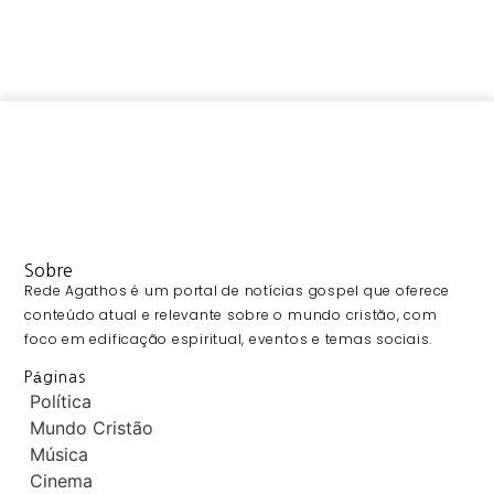
Sobre
Rede Agathos é um portal de notícias gospel que oferece
conteúdo atual e relevante sobre o mundo cristão, com
foco em edificação espiritual, eventos e temas sociais.
Páginas
Política
Mundo Cristão
Música
Cinema