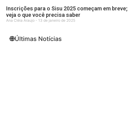
Inscrições para o Sisu 2025 começam em breve;
veja o que você precisa saber
Ana Cléia Araujo
13 de janeiro de 2025
Últimas Notícias