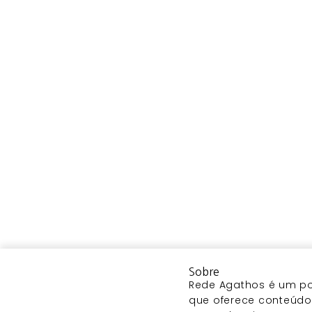
Sobre
Rede Agathos é um por
que oferece conteúdo 