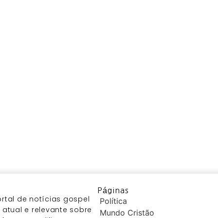
Páginas
tal de notícias gospel
Política
atual e relevante sobre
Mundo Cristão