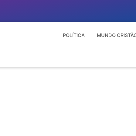
POLÍTICA
MUNDO CRISTÃ