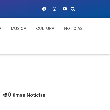
O
MÚSICA
CULTURA
NOTÍCIAS
Últimas Notícias