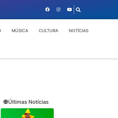
O
MÚSICA
CULTURA
NOTÍCIAS
Últimas Notícias