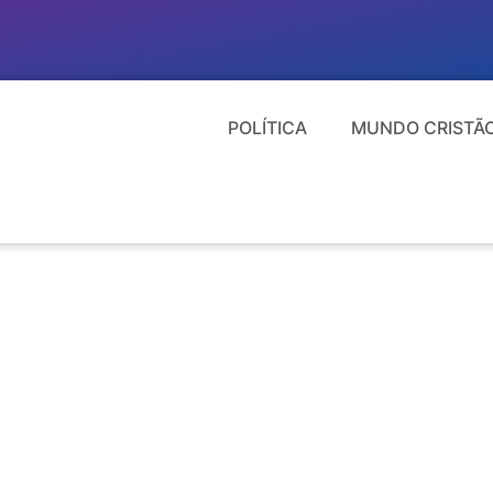
POLÍTICA
MUNDO CRISTÃ