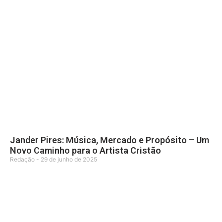
Jander Pires: Música, Mercado e Propósito – Um
Novo Caminho para o Artista Cristão
Redação
29 de junho de 2025