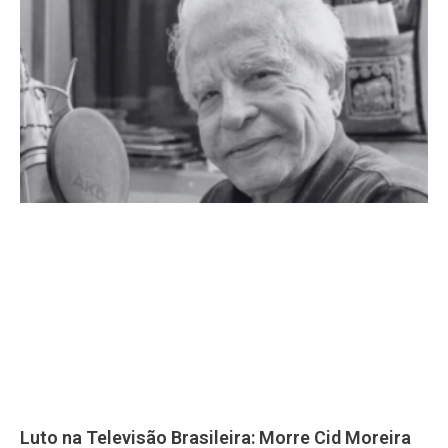
Luto na Televisão Brasileira: Morre Cid Moreira