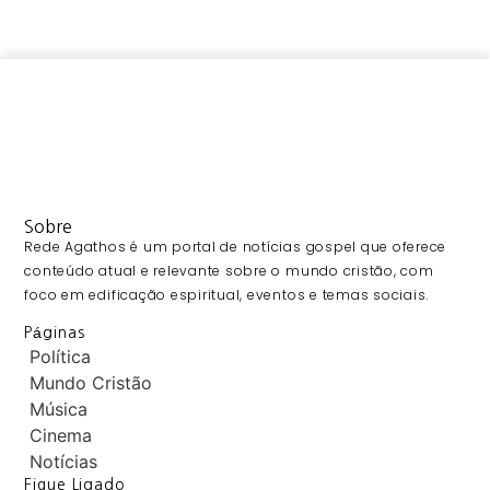
Sobre
Rede Agathos é um portal de notícias gospel que oferece
conteúdo atual e relevante sobre o mundo cristão, com
foco em edificação espiritual, eventos e temas sociais.
Páginas
Política
Mundo Cristão
Música
Cinema
Notícias
Fique Ligado