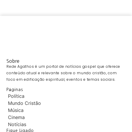
Sobre
Rede Agathos é um portal de notícias gospel que oferece
conteúdo atual e relevante sobre o mundo cristão, com
foco em edificação espiritual, eventos e temas sociais.
Páginas
Política
Mundo Cristão
Música
Cinema
Notícias
Fique Ligado