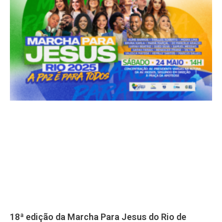
18ª edição da Marcha Para Jesus do Rio de