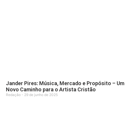
Jander Pires: Música, Mercado e Propósito – Um
Novo Caminho para o Artista Cristão
Redação
29 de junho de 2025