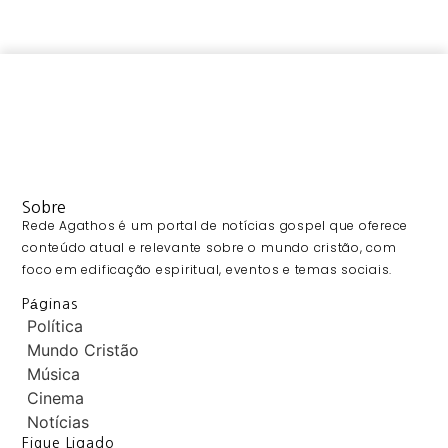
Sobre
Rede Agathos é um portal de notícias gospel que oferece
conteúdo atual e relevante sobre o mundo cristão, com
foco em edificação espiritual, eventos e temas sociais.
Páginas
Política
Mundo Cristão
Música
Cinema
Notícias
Fique Ligado