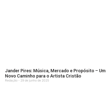
Jander Pires: Música, Mercado e Propósito – Um
Novo Caminho para o Artista Cristão
Redação
29 de junho de 2025