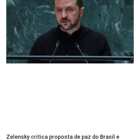
Zelensky critica proposta de paz do Brasil e