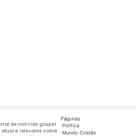
Páginas
tal de notícias gospel
Política
atual e relevante sobre
Mundo Cristão