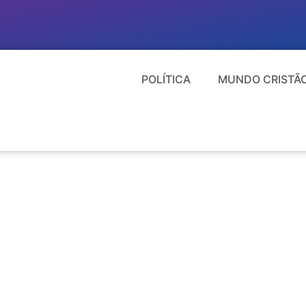
POLÍTICA
MUNDO CRISTÃ