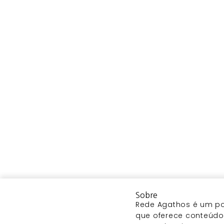
Sobre
Rede Agathos é um por
que oferece conteúdo 