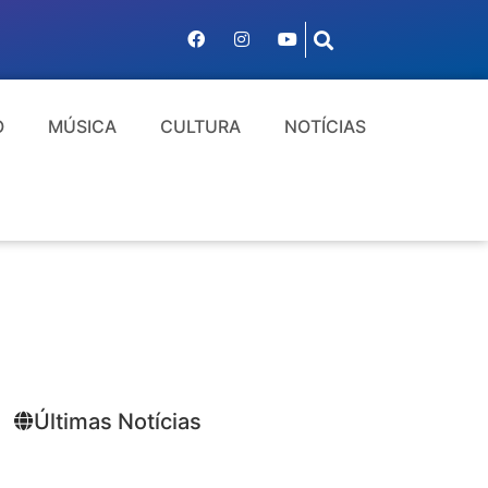
O
MÚSICA
CULTURA
NOTÍCIAS
Últimas Notícias