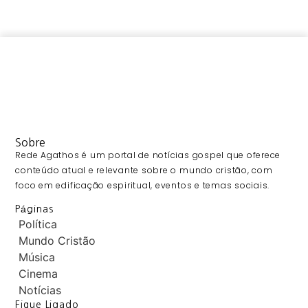
Sobre
Rede Agathos é um portal de notícias gospel que oferece
conteúdo atual e relevante sobre o mundo cristão, com
foco em edificação espiritual, eventos e temas sociais.
Páginas
Política
Mundo Cristão
Música
Cinema
Notícias
Fique Ligado