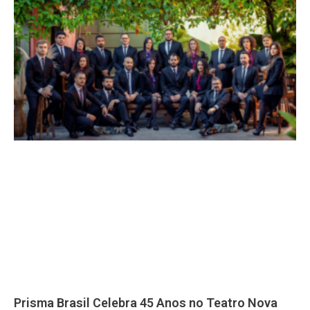
Prisma Brasil Celebra 45 Anos no Teatro Nova