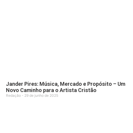
Jander Pires: Música, Mercado e Propósito – Um
Novo Caminho para o Artista Cristão
Redação
29 de junho de 2025