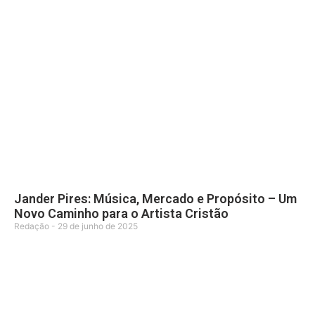
Jander Pires: Música, Mercado e Propósito – Um
Novo Caminho para o Artista Cristão
Redação
29 de junho de 2025