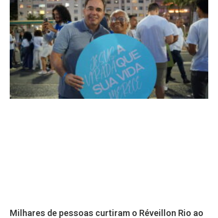
Milhares de pessoas curtiram o Réveillon Rio ao