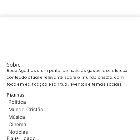
Sobre
Rede Agathos é um portal de notícias gospel que oferece
conteúdo atual e relevante sobre o mundo cristão, com
foco em edificação espiritual, eventos e temas sociais.
Páginas
Política
Mundo Cristão
Música
Cinema
Notícias
Fique Ligado