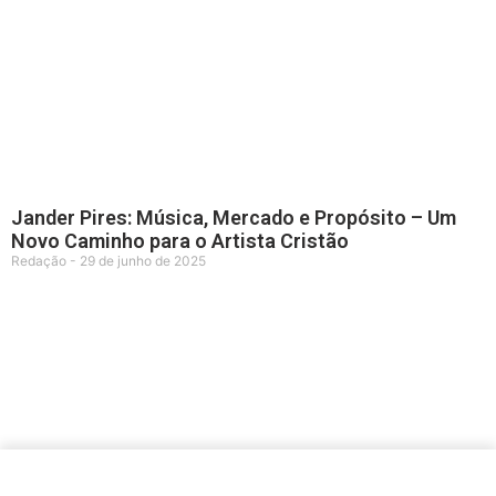
Jander Pires: Música, Mercado e Propósito – Um
Novo Caminho para o Artista Cristão
Redação
29 de junho de 2025