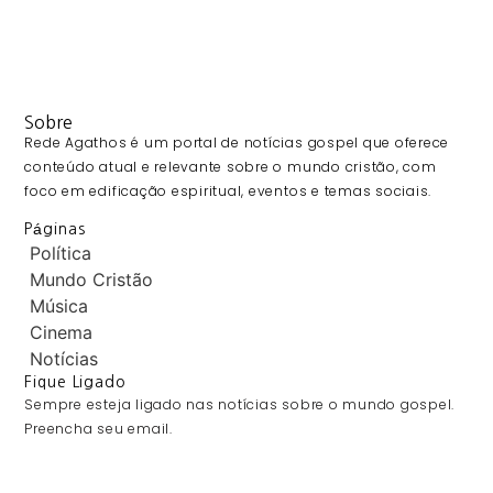
Sobre
Rede Agathos é um portal de notícias gospel que oferece
conteúdo atual e relevante sobre o mundo cristão, com
foco em edificação espiritual, eventos e temas sociais.
Páginas
Política
Mundo Cristão
Música
Cinema
Notícias
Fique Ligado
Sempre esteja ligado nas notícias sobre o mundo gospel.
Preencha seu email.