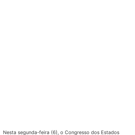
Nesta segunda-feira (6), o Congresso dos Estados