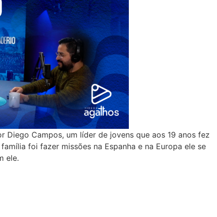
r Diego Campos, um líder de jovens que aos 19 anos fez
 família foi fazer missões na Espanha e na Europa ele se
 ele.