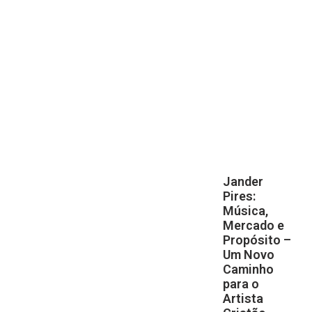
Jander
Pires:
Música,
Mercado e
Propósito –
Um Novo
Caminho
para o
Artista