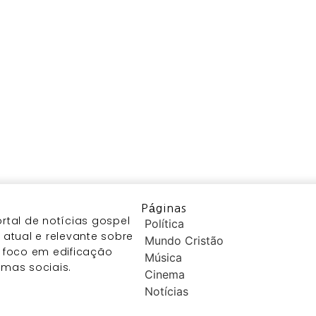
Páginas
tal de notícias gospel
Política
atual e relevante sobre
Mundo Cristão
 foco em edificação
Música
temas sociais.
Cinema
Notícias