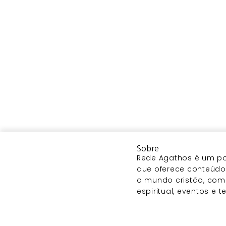
Sobre
Rede Agathos é um por
que oferece conteúdo 
o mundo cristão, com
espiritual, eventos e 