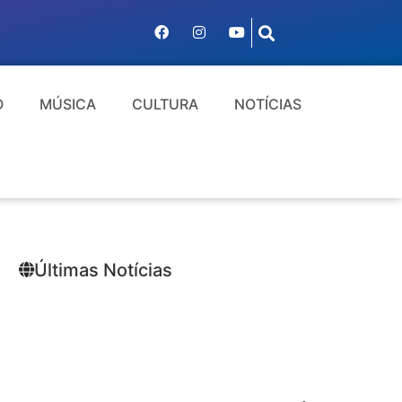
O
MÚSICA
CULTURA
NOTÍCIAS
Últimas Notícias