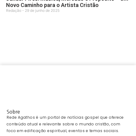
Novo Caminho para o Artista Cristão
Redação
29 de junho de 2025
Sobre
Rede Agathos é um portal de notícias gospel que oferece
conteúdo atual e relevante sobre o mundo cristão, com
foco em edificação espiritual, eventos e temas sociais.