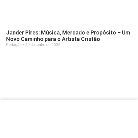
Jander Pires: Música, Mercado e Propósito – Um
Novo Caminho para o Artista Cristão
Redação
29 de junho de 2025