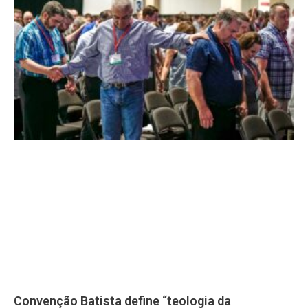
Convenção Batista define “teologia da