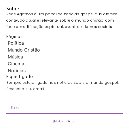
Sobre
Rede Agathos é um portal de notícias gospel que oferece
conteúdo atual e relevante sobre o mundo cristão, com
foco em edificação espiritual, eventos e temas sociais.
Páginas
Política
Mundo Cristão
Música
Cinema
Notícias
Fique Ligado
Sempre esteja ligado nas notícias sobre o mundo gospel.
Preencha seu email.
INSCREVA-SE