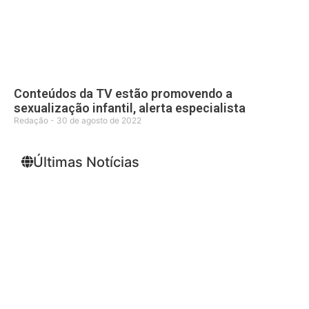
Conteúdos da TV estão promovendo a
sexualização infantil, alerta especialista
Redação
30 de agosto de 2022
Últimas Notícias