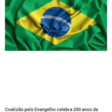
Coalizão pelo Evangelho celebra 200 anos da