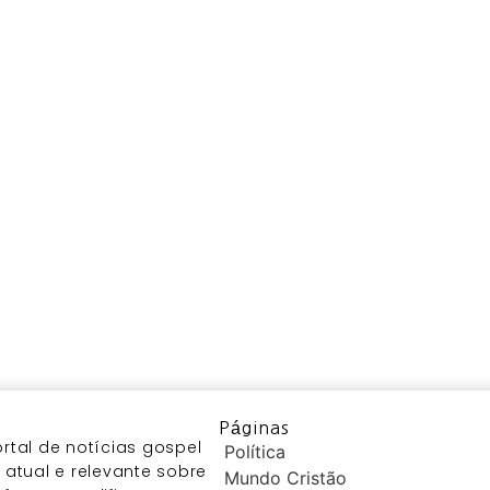
Páginas
tal de notícias gospel
Política
atual e relevante sobre
Mundo Cristão