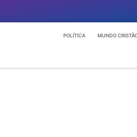
POLÍTICA
MUNDO CRISTÃ