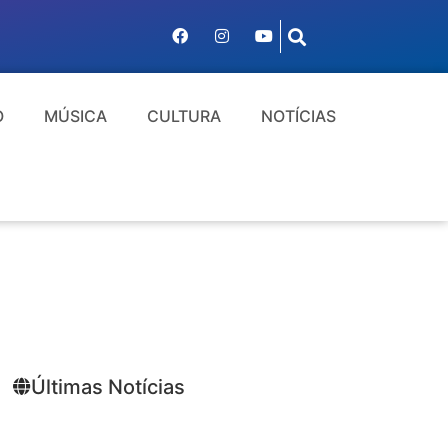
O
MÚSICA
CULTURA
NOTÍCIAS
Últimas Notícias