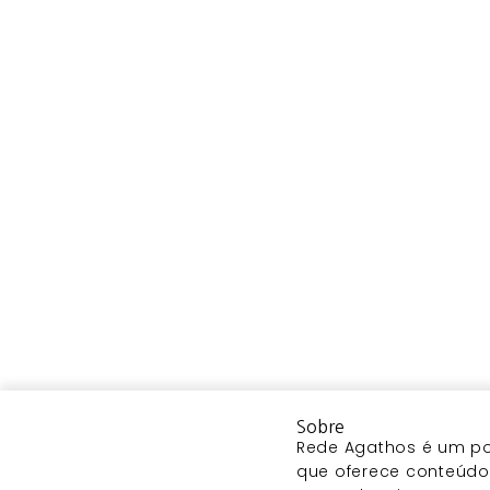
Sobre
Rede Agathos é um por
que oferece conteúdo 