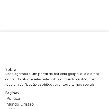
Sobre
Rede Agathos é um portal de notícias gospel que oferece
conteúdo atual e relevante sobre o mundo cristão, com
foco em edificação espiritual, eventos e temas sociais.
Páginas
Política
Mundo Cristão