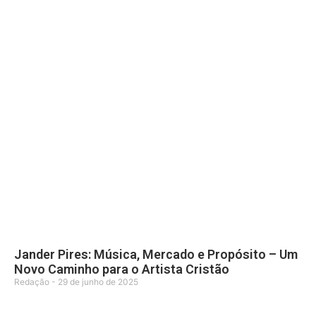
Jander Pires: Música, Mercado e Propósito – Um
Novo Caminho para o Artista Cristão
Redação
29 de junho de 2025