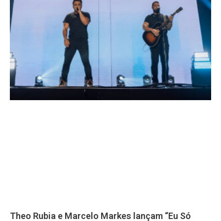
Theo Rubia e Marcelo Markes lançam “Eu Só