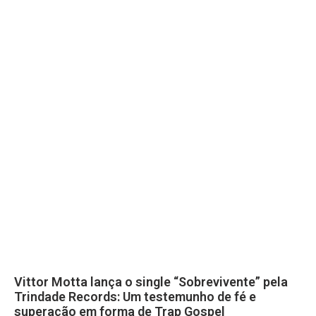
Vittor Motta lança o single “Sobrevivente” pela
Trindade Records: Um testemunho de fé e
superação em forma de Trap Gospel