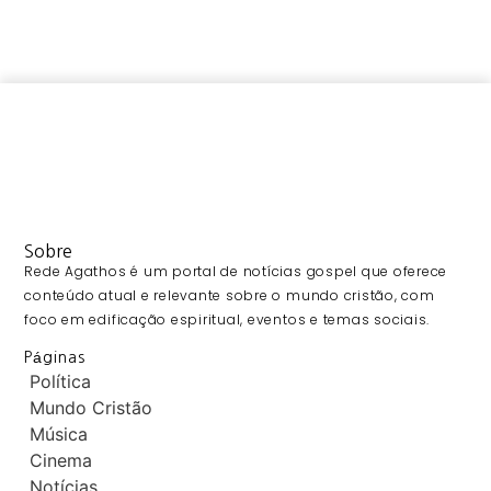
Sobre
Rede Agathos é um portal de notícias gospel que oferece
conteúdo atual e relevante sobre o mundo cristão, com
foco em edificação espiritual, eventos e temas sociais.
Páginas
Política
Mundo Cristão
Música
Cinema
Notícias