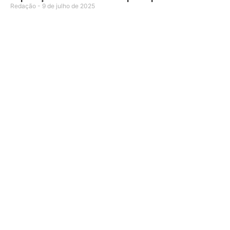
Redação
9 de julho de 2025