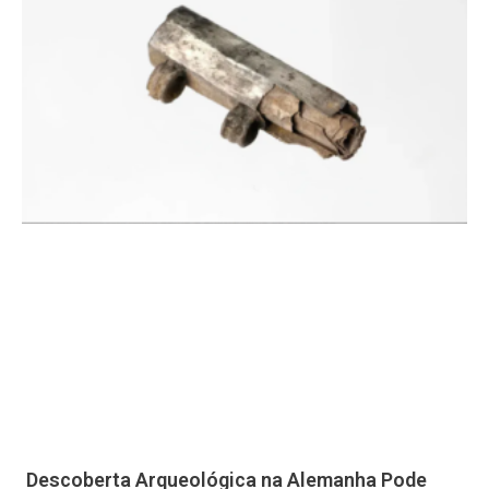
Descoberta Arqueológica na Alemanha Pode