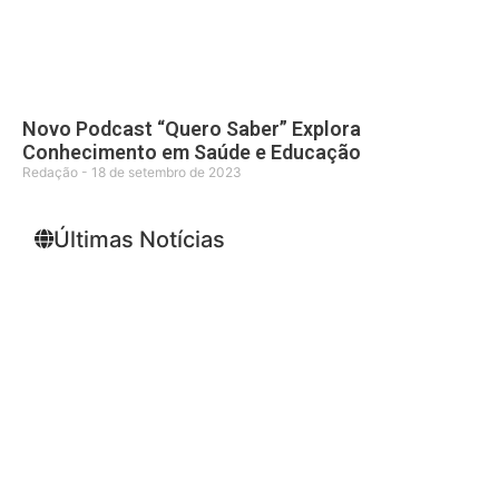
Novo Podcast “Quero Saber” Explora
Conhecimento em Saúde e Educação
Redação
18 de setembro de 2023
Últimas Notícias