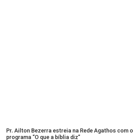
Pr. Ailton Bezerra estreia na Rede Agathos com o
programa “O que a bíblia diz”