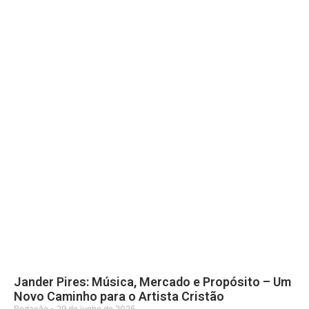
Jander Pires: Música, Mercado e Propósito – Um
Novo Caminho para o Artista Cristão
Redação
29 de junho de 2025