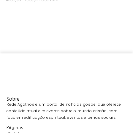
Sobre
Rede Agathos é um portal de notícias gospel que oferece
conteúdo atual e relevante sobre o mundo cristão, com
foco em edificação espiritual, eventos e temas sociais.
Páginas