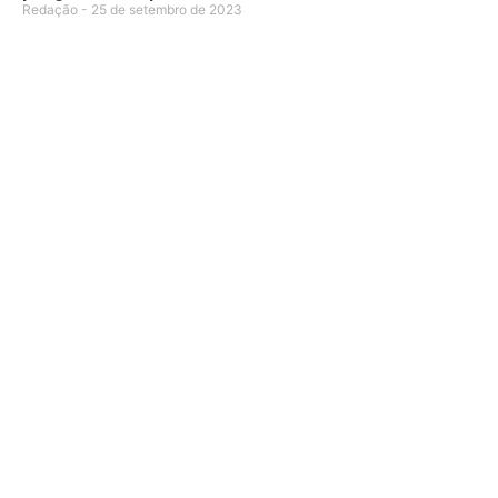
Redação
25 de setembro de 2023