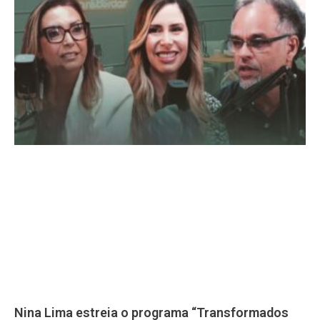
Nina Lima estreia o programa “Transformados