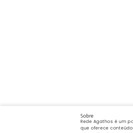
Sobre
Rede Agathos é um por
que oferece conteúdo 