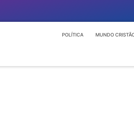
POLÍTICA
MUNDO CRISTÃ