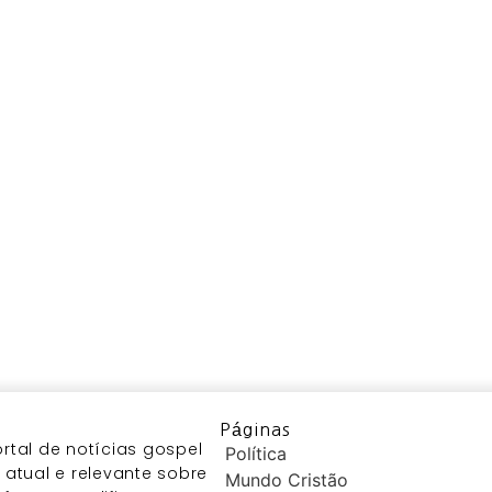
Páginas
tal de notícias gospel
Política
atual e relevante sobre
Mundo Cristão