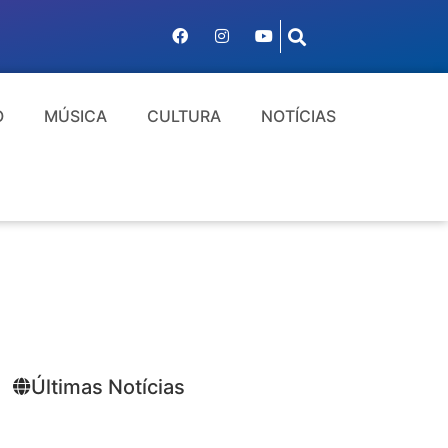
O
MÚSICA
CULTURA
NOTÍCIAS
Últimas Notícias